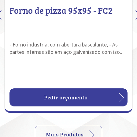
Forno de pizza 95x95 - FC2
- Forno industrial com abertura basculante; - As
partes internas são em aço galvanizado com iso..
Pedir orçamento
Mais Produtos