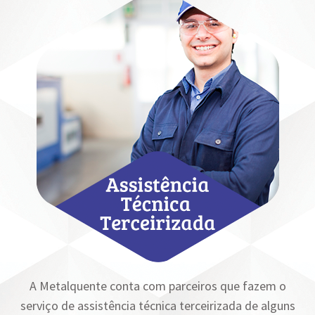
A Metalquente conta com parceiros que fazem o
serviço de assistência técnica terceirizada de alguns