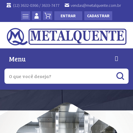
(12) 3632-0366 / 3633-7477
vendas@metalquente.com.br
ENTRAR
CADASTRAR
Menu