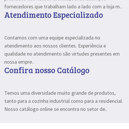
fornecedores que trabalham lado a lado com a loja m..
Atendimento Especializado
Contamos com uma equipe especializada no
atendimento aos nossos clientes. Experiência e
qualidade no atendimento são virtudes presentes em
nossa empre..
Confira nosso Catálogo
Temos uma diversidade muito grande de produtos,
tanto para a cozinha industrial como para a residencial.
Nosso catálogo online se encontra no setor de..