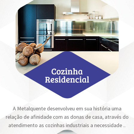
A Metalquente desenvolveu em sua história uma
relação de afinidade com as donas de casa, através do
atendimento as cozinhas industriais a necessidade ..