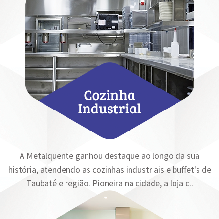
A Metalquente ganhou destaque ao longo da sua
história, atendendo as cozinhas industriais e buffet's de
Taubaté e região. Pioneira na cidade, a loja c..