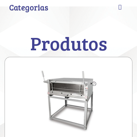
Categorias
Produtos