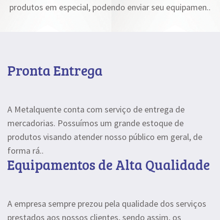
produtos em especial, podendo enviar seu equipamen..
Pronta Entrega
A Metalquente conta com serviço de entrega de
mercadorias. Possuímos um grande estoque de
produtos visando atender nosso público em geral, de
forma rá..
Equipamentos de Alta Qualidade
A empresa sempre prezou pela qualidade dos serviços
prestados aos nossos clientes, sendo assim, os